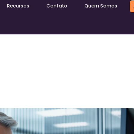
Recursos
Contato
Quem Somos