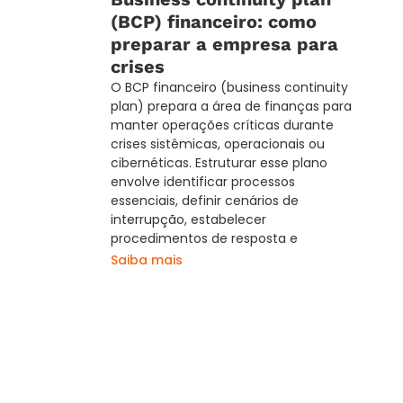
(BCP) financeiro: como
preparar a empresa para
crises
O BCP financeiro (business continuity
plan) prepara a área de finanças para
manter operações críticas durante
crises sistêmicas, operacionais ou
cibernéticas. Estruturar esse plano
envolve identificar processos
essenciais, definir cenários de
interrupção, estabelecer
procedimentos de resposta e
Saiba mais