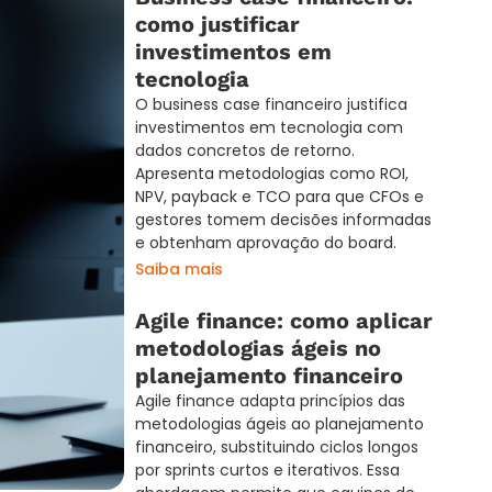
como justificar
investimentos em
tecnologia
O business case financeiro justifica
investimentos em tecnologia com
dados concretos de retorno.
Apresenta metodologias como ROI,
NPV, payback e TCO para que CFOs e
gestores tomem decisões informadas
e obtenham aprovação do board.
Saiba mais
Agile finance: como aplicar
metodologias ágeis no
planejamento financeiro
Agile finance adapta princípios das
metodologias ágeis ao planejamento
financeiro, substituindo ciclos longos
por sprints curtos e iterativos. Essa