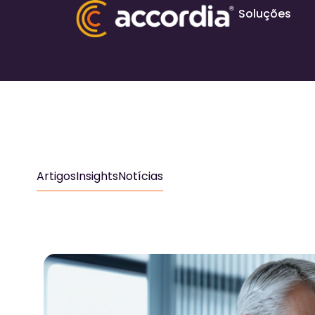
Soluções
Artigos
Insights
Notícias