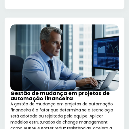
Gestão de mudança em projetos de
automação financeira
A gestão de mudança em projetos de automação
financeira é o fator que determina se a tecnologia
será adotada ou rejeitada pela equipe. Aplicar
modelos estruturados de change management
como ADKAR e Kotter reduz resistências, acelera a