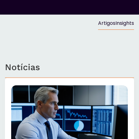
Artigos
Insights
Notícias