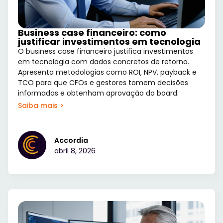
Business case financeiro: como
justificar investimentos em tecnologia
O business case financeiro justifica investimentos
em tecnologia com dados concretos de retorno.
Apresenta metodologias como ROI, NPV, payback e
TCO para que CFOs e gestores tomem decisões
informadas e obtenham aprovação do board.
Saiba mais >
Accordia
abril 8, 2026