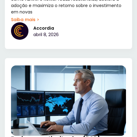
adoção e maximiza o retorno sobre o investimento
em novas
Saiba mais >
Accordia
abril 8, 2026