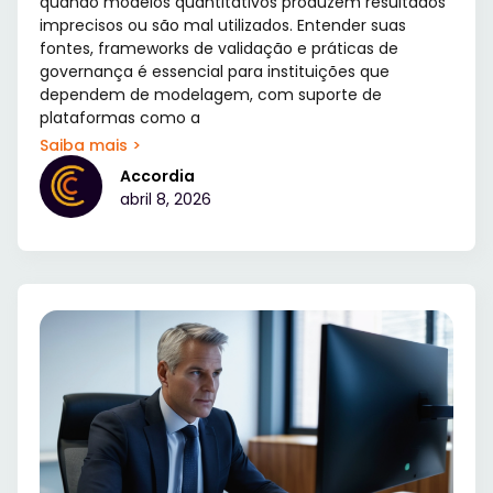
quando modelos quantitativos produzem resultados
imprecisos ou são mal utilizados. Entender suas
fontes, frameworks de validação e práticas de
governança é essencial para instituições que
dependem de modelagem, com suporte de
plataformas como a
Saiba mais >
Accordia
abril 8, 2026