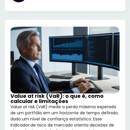
Value at risk (VaR): o que é, como
calcular e limitações
Value at risk (VaR) mede a perda máxima esperada
de um portfólio em um horizonte de tempo definido,
dado um nível de confiança estatístico. Esse
indicador de risco de mercado orienta decisões de