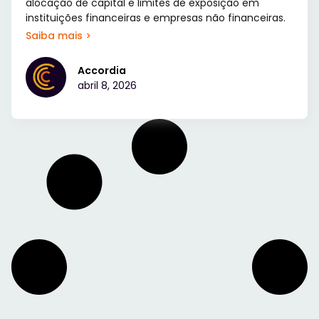
alocação de capital e limites de exposição em
instituições financeiras e empresas não financeiras.
Saiba mais >
Accordia
abril 8, 2026