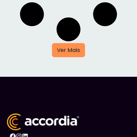
Ver Mais