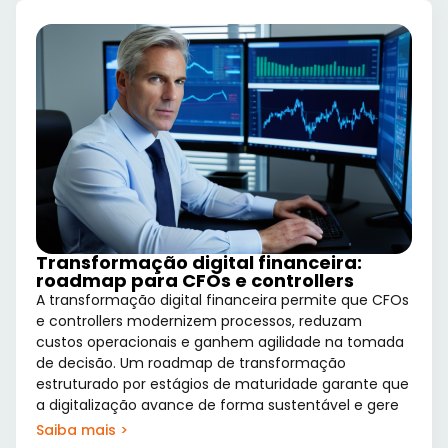
Transformação digital financeira:
roadmap para CFOs e controllers
A transformação digital financeira permite que CFOs
e controllers modernizem processos, reduzam
custos operacionais e ganhem agilidade na tomada
de decisão. Um roadmap de transformação
estruturado por estágios de maturidade garante que
a digitalização avance de forma sustentável e gere
Saiba mais >