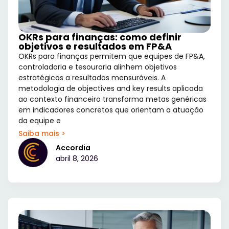
OKRs para finanças: como definir
objetivos e resultados em FP&A
OKRs para finanças permitem que equipes de FP&A,
controladoria e tesouraria alinhem objetivos
estratégicos a resultados mensuráveis. A
metodologia de objectives and key results aplicada
ao contexto financeiro transforma metas genéricas
em indicadores concretos que orientam a atuação
da equipe e
Saiba mais >
Accordia
abril 8, 2026