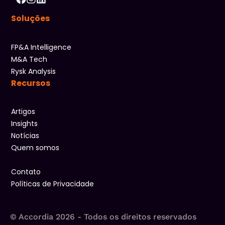
Soluções
FP&A Intelligence
M&A Tech
Rysk Analysis
Recursos
Artigos
Insights
Notícias
Quem somos
Contato
Políticas de Privacidade
© Accordia 2026 - Todos os direitos reservados​