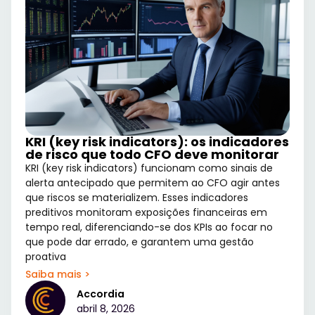
KRI (key risk indicators): os indicadores
de risco que todo CFO deve monitorar
KRI (key risk indicators) funcionam como sinais de
alerta antecipado que permitem ao CFO agir antes
que riscos se materializem. Esses indicadores
preditivos monitoram exposições financeiras em
tempo real, diferenciando-se dos KPIs ao focar no
que pode dar errado, e garantem uma gestão
proativa
Saiba mais >
Accordia
abril 8, 2026