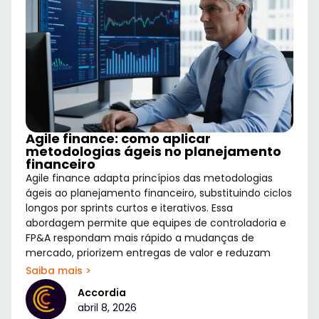
Agile finance: como aplicar
metodologias ágeis no planejamento
financeiro
Agile finance adapta princípios das metodologias
ágeis ao planejamento financeiro, substituindo ciclos
longos por sprints curtos e iterativos. Essa
abordagem permite que equipes de controladoria e
FP&A respondam mais rápido a mudanças de
mercado, priorizem entregas de valor e reduzam
Saiba mais >
Accordia
abril 8, 2026