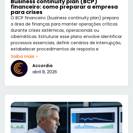
Business continuity plan (BCP)
financeiro: como preparar a empresa
para crises
O BCP financeiro (business continuity plan) prepara
a área de finanças para manter operações críticas
durante crises sistêmicas, operacionais ou
cibernéticas. Estruturar esse plano envolve identificar
processos essenciais, definir cenários de interrupção,
estabelecer procedimentos de resposta e
Saiba mais >
Accordia
abril 8, 2026