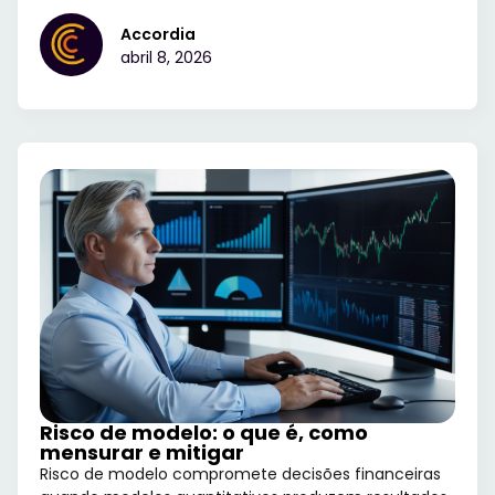
Accordia
abril 8, 2026
Risco de modelo: o que é, como
mensurar e mitigar
Risco de modelo compromete decisões financeiras