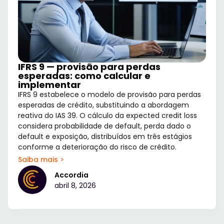
IFRS 9 — provisão para perdas
esperadas: como calcular e
implementar
IFRS 9 estabelece o modelo de provisão para perdas
esperadas de crédito, substituindo a abordagem
reativa do IAS 39. O cálculo da expected credit loss
considera probabilidade de default, perda dado o
default e exposição, distribuídos em três estágios
conforme a deterioração do risco de crédito.
Saiba mais >
Accordia
abril 8, 2026