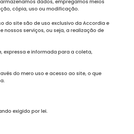
ndo armazenamos dados, empregamos meios
ção, cópia, uso ou modificação.
 do site são de uso exclusivo da Accordia e
 nossos serviços, ou seja, a realização de
e, expressa e informada para a coleta,
avés do mero uso e acesso ao site, o que
a.
do exigido por lei.