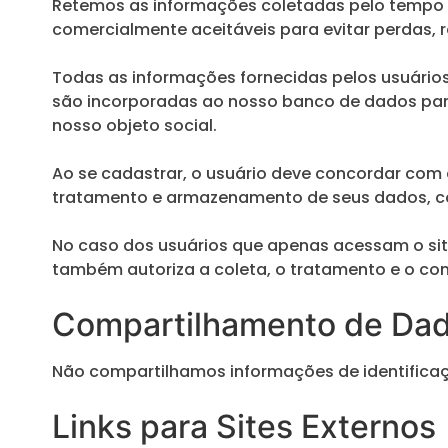
Retemos as informações coletadas pelo tempo 
comercialmente aceitáveis para evitar perdas, 
Todas as informações fornecidas pelos usuários
são incorporadas ao nosso banco de dados para 
nosso objeto social.
Ao se cadastrar, o usuário deve concordar com e
tratamento e armazenamento de seus dados, co
No caso dos usuários que apenas acessam o site
também autoriza a coleta, o tratamento e o c
Compartilhamento de Dad
Não compartilhamos informações de identificaçã
Links para Sites Externos