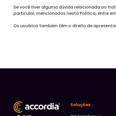
Se você tiver alguma dúvida relacionada ao tra
particular, mencionados nesta Política, entre 
Os usuários também têm o direito de apresentar
Soluções