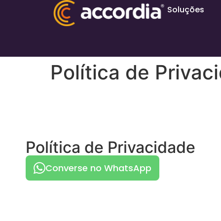
Soluções
Política de Privac
Política de Privacidade
Converse no WhatsApp