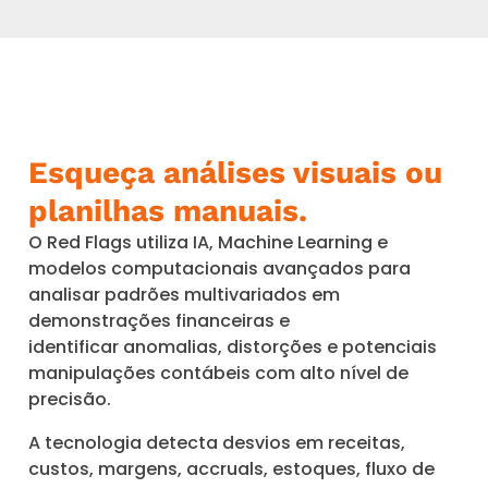
Esqueça análises visuais ou
planilhas manuais.
O Red Flags utiliza IA, Machine Learning e
modelos computacionais avançados para
analisar padrões multivariados em
demonstrações financeiras e
identificar anomalias, distorções e potenciais
manipulações contábeis com alto nível de
precisão.
A tecnologia detecta desvios em receitas,
custos, margens, accruals, estoques, fluxo de