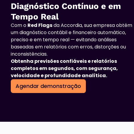
Diagnóstico Contínuo e em
Tempo Real
Com o
Red Flags
da Accordia, sua empresa obtém
um diagnóstico contábil e financeiro automático,
preciso e em tempo real — evitando análises
baseadas em relatórios com erros, distorções ou
inconsistências.
Obtenha previsões confiáveis e relatórios
completos em segundos, com segurança,
velocidade e profundidade analítica.
Agendar demonstração