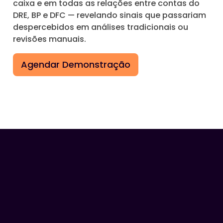
caixa e em todas as relações entre contas do
DRE, BP e DFC — revelando sinais que passariam
despercebidos em análises tradicionais ou
revisões manuais.
Agendar Demonstração