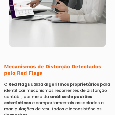
Mecanismos de Distorção Detectados
pelo Red Flags
O
Red Flags
utiliza
algoritmos proprietários
para
identificar mecanismos recorrentes de distorção
contábil, por meio da
análise de padrões
estatísticos
e comportamentais associados a
manipulações de resultados e inconsistências