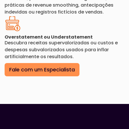
práticas de revenue smoothing, antecipações
indevidas ou registros fictícios de vendas.
Overstatement ou Understatement
Descubra receitas supervalorizadas ou custos e
despesas subvalorizados usados para inflar
artificialmente os resultados.
Fale com um Especialista