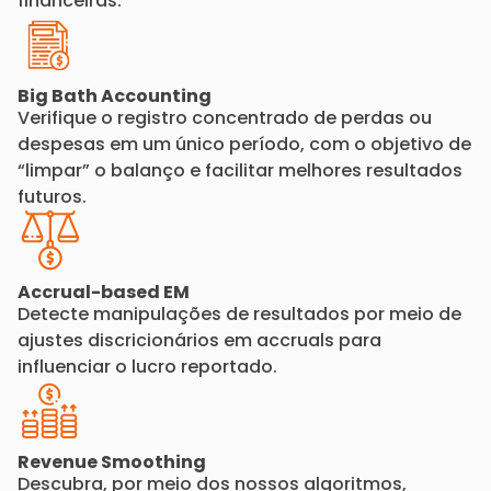
financeiras.
Big Bath Accounting
Verifique o registro concentrado de perdas ou
despesas em um único período, com o objetivo de
“limpar” o balanço e facilitar melhores resultados
futuros.
Accrual-based EM
Detecte manipulações de resultados por meio de
ajustes discricionários em accruals para
influenciar o lucro reportado.
Revenue Smoothing
Descubra, por meio dos nossos algoritmos,