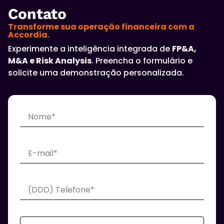
Contato
Transforme sua operação financeira com a
Accordia.
Experimente a inteligência integrada de
FP&A,
M&A e Risk Analysis
. Preencha o formulário e
solicite uma demonstração personalizada.