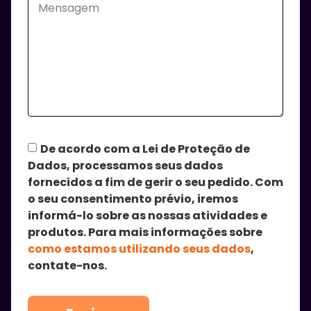
De acordo com a Lei de Proteção de
Dados, processamos seus dados
fornecidos a fim de gerir o seu pedido. Com
o seu consentimento prévio, iremos
informá-lo sobre as nossas atividades e
produtos. Para mais informações sobre
como estamos utilizando seus dados
,
contate-nos.