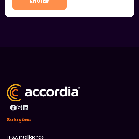
Enviar
Soluções
FP&A Intelligence