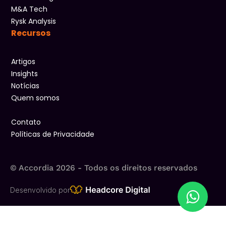
M&A Tech
Rysk Analysis
Recursos
Artigos
Insights
Notícias
Quem somos
Contato
Políticas de Privacidade
© Accordia 2026 - Todos os direitos reservados​
Desenvolvido por