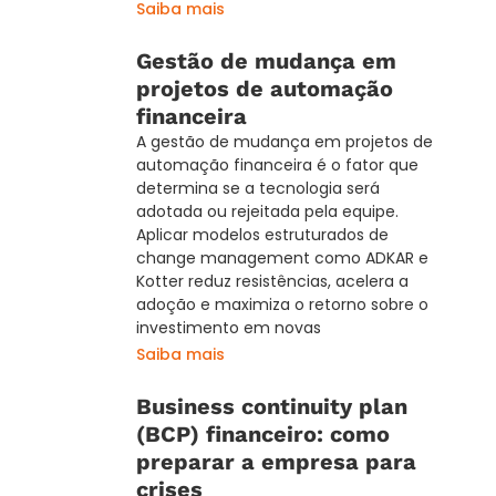
Saiba mais
Gestão de mudança em
projetos de automação
financeira
A gestão de mudança em projetos de
automação financeira é o fator que
determina se a tecnologia será
adotada ou rejeitada pela equipe.
Aplicar modelos estruturados de
change management como ADKAR e
Kotter reduz resistências, acelera a
adoção e maximiza o retorno sobre o
investimento em novas
Saiba mais
Business continuity plan
(BCP) financeiro: como
preparar a empresa para
crises