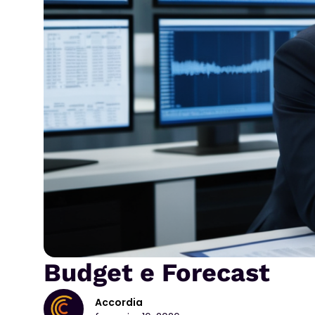
Budget e Forecast
Accordia