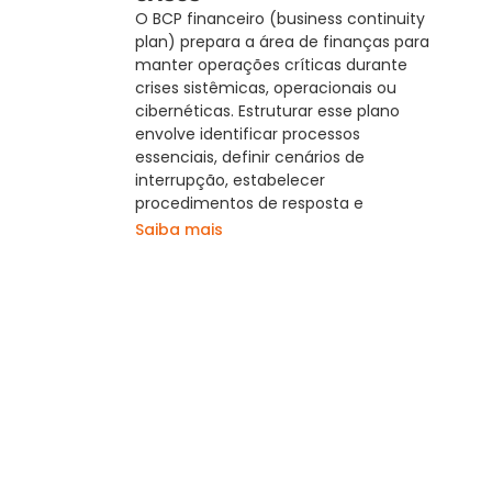
O BCP financeiro (business continuity
plan) prepara a área de finanças para
manter operações críticas durante
crises sistêmicas, operacionais ou
cibernéticas. Estruturar esse plano
envolve identificar processos
essenciais, definir cenários de
interrupção, estabelecer
procedimentos de resposta e
Saiba mais