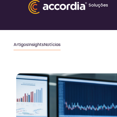
Soluções
Artigos
Insights
Notícias