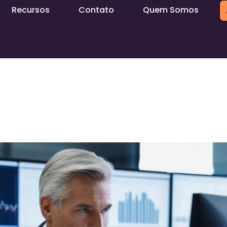
Recursos
Contato
Quem Somos