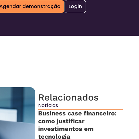
Agendar demonstração
Login
Relacionados
Notícias
Business case financeiro:
como justificar
investimentos em
tecnologia