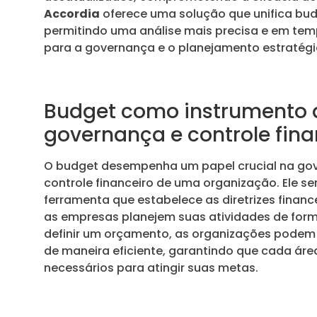
Accordia
oferece uma solução que unifica bud
permitindo uma análise mais precisa e em temp
para a governança e o planejamento estratégi
Budget como instrumento 
governança e controle fina
O budget desempenha um papel crucial na go
controle financeiro de uma organização. Ele 
ferramenta que estabelece as diretrizes financ
as empresas planejem suas atividades de form
definir um orçamento, as organizações podem 
de maneira eficiente, garantindo que cada áre
necessários para atingir suas metas.