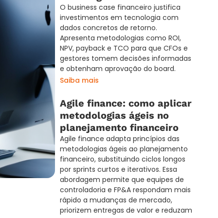
O business case financeiro justifica
investimentos em tecnologia com
dados concretos de retorno.
Apresenta metodologias como ROI,
NPV, payback e TCO para que CFOs e
gestores tomem decisões informadas
e obtenham aprovação do board.
Saiba mais
Agile finance: como aplicar
metodologias ágeis no
planejamento financeiro
Agile finance adapta princípios das
metodologias ágeis ao planejamento
financeiro, substituindo ciclos longos
por sprints curtos e iterativos. Essa
abordagem permite que equipes de
controladoria e FP&A respondam mais
rápido a mudanças de mercado,
priorizem entregas de valor e reduzam