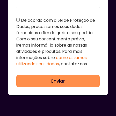
De acordo com a Lei de Proteção de
Dados, processamos seus dados
fornecidos a fim de gerir o seu pedido.
Com o seu consentimento prévio,
iremos informá-lo sobre as nossas
atividades e produtos. Para mais
informações sobre
como estamos
utilizando seus dados
, contate-nos.
Enviar