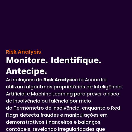
Risk Analysis
Monitore. Identifique.
Antecipe.
As soluções de
Risk Analysis
da Accordia
utilizam algoritmos proprietários de Inteligência
Artificial e Machine Learning para prever o risco
de insolvência ou falência por meio
do Termômetro de Insolvência, enquanto o Red
Flags detecta fraudes e manipulações em
demonstrativos financeiros e balanços
contábeis, revelando irregularidades que