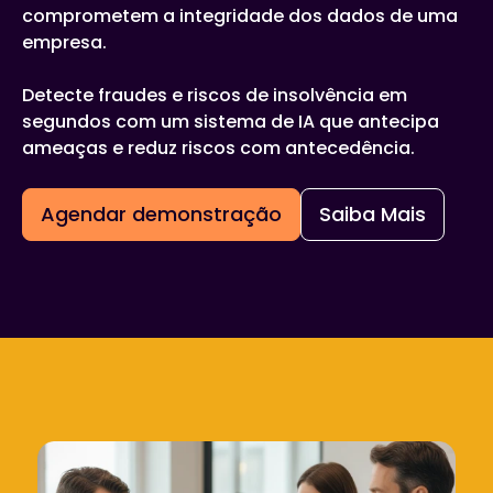
comprometem a integridade dos dados de uma
empresa.
Detecte fraudes e riscos de insolvência em
segundos com um sistema de IA que antecipa
ameaças e reduz riscos com antecedência.
Agendar demonstração
Saiba Mais