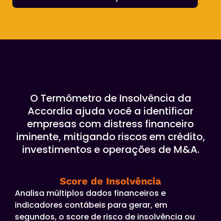
O Termômetro de Insolvência da
Accordia ajuda você a identificar
empresas com distress financeiro
iminente, mitigando riscos em crédito,
investimentos e operações de M&A.
Score de Insolvência
Analisa múltiplos dados financeiros e
indicadores contábeis para gerar, em
segundos, o score de risco de insolvência ou