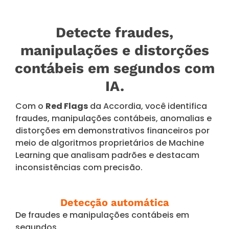
Detecte fraudes,
manipulações e distorções
contábeis em segundos com
IA.
Com o
Red Flags
da Accordia, você identifica
fraudes, manipulações contábeis, anomalias e
distorções em demonstrativos financeiros por
meio de algoritmos proprietários de Machine
Learning que analisam padrões e destacam
inconsistências com precisão.
Detecção automática
De fraudes e manipulações contábeis em
segundos.