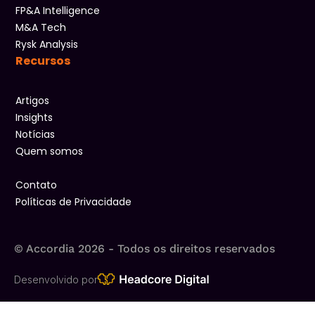
FP&A Intelligence
M&A Tech
Rysk Analysis
Recursos
Artigos
Insights
Notícias
Quem somos
Contato
Políticas de Privacidade
© Accordia 2026 - Todos os direitos reservados​
Desenvolvido por