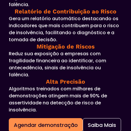
falência.
Relatório de Contribuição ao Risco
Gera um relatório automático destacando os
indicadores que mais contribuem para o risco
de insolvência, facilitando o diagnóstico e a
tomada de decisão.
Mitigação de Riscos
Reduz sua exposição a empresas com
fragilidade financeira ao identificar, com
antecedência, sinais de insolvência ou
falência.
Alta Precisão
Algoritmos treinados com milhares de
demonstrações atingem mais de 90% de
assertividade na detecção de risco de
insolvência.
Agendar demonstração
Saiba Mais