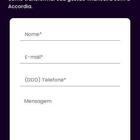
Accordia.