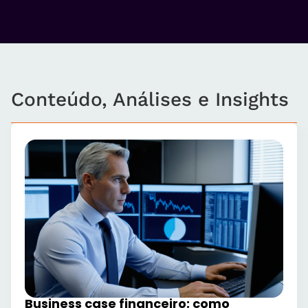
Conteúdo, Análises e Insights
Business case financeiro: como