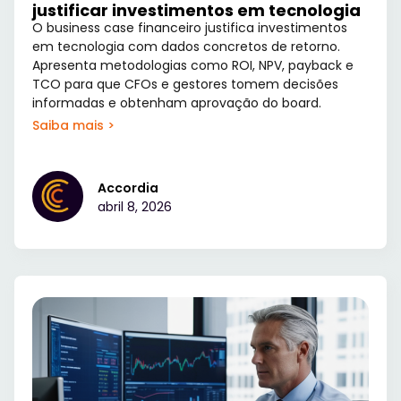
justificar investimentos em tecnologia
O business case financeiro justifica investimentos
em tecnologia com dados concretos de retorno.
Apresenta metodologias como ROI, NPV, payback e
TCO para que CFOs e gestores tomem decisões
informadas e obtenham aprovação do board.
Saiba mais >
Accordia
abril 8, 2026