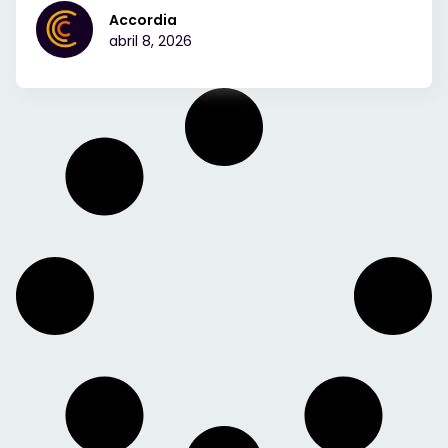
Accordia
abril 8, 2026