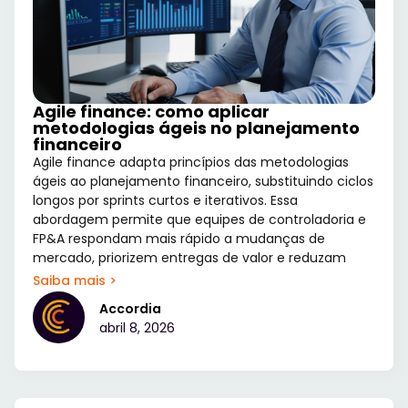
Agile finance: como aplicar
metodologias ágeis no planejamento
financeiro
Agile finance adapta princípios das metodologias
ágeis ao planejamento financeiro, substituindo ciclos
longos por sprints curtos e iterativos. Essa
abordagem permite que equipes de controladoria e
FP&A respondam mais rápido a mudanças de
mercado, priorizem entregas de valor e reduzam
Saiba mais >
Accordia
abril 8, 2026