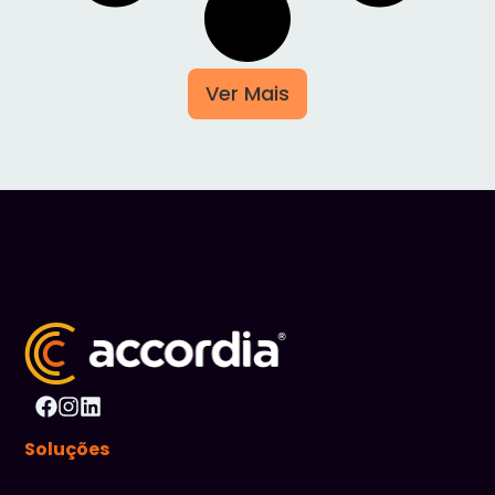
Ver Mais
Soluções