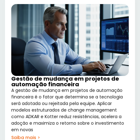
Gestão de mudança em projetos de
automação financeira
A gestão de mudança em projetos de automação
financeira é o fator que determina se a tecnologia
será adotada ou rejeitada pela equipe. Aplicar
modelos estruturados de change management
como ADKAR e Kotter reduz resistências, acelera a
adoção e maximiza o retorno sobre o investimento
em novas
Saiba mais >