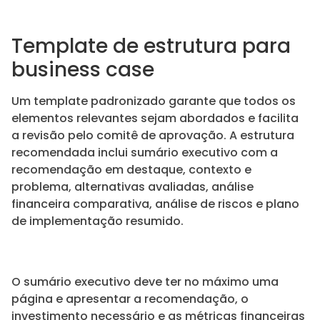
Template de estrutura para
business case
Um template padronizado garante que todos os
elementos relevantes sejam abordados e facilita
a revisão pelo comitê de aprovação. A estrutura
recomendada inclui sumário executivo com a
recomendação em destaque, contexto e
problema, alternativas avaliadas, análise
financeira comparativa, análise de riscos e plano
de implementação resumido.
O sumário executivo deve ter no máximo uma
página e apresentar a recomendação, o
investimento necessário e as métricas financeiras