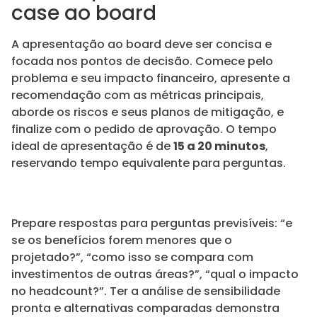
case ao board
A apresentação ao board deve ser concisa e
focada nos pontos de decisão. Comece pelo
problema e seu impacto financeiro, apresente a
recomendação com as métricas principais,
aborde os riscos e seus planos de mitigação, e
finalize com o pedido de aprovação. O tempo
ideal de apresentação é de
15 a 20 minutos
,
reservando tempo equivalente para perguntas.
Prepare respostas para perguntas previsíveis: “e
se os benefícios forem menores que o
projetado?”, “como isso se compara com
investimentos de outras áreas?”, “qual o impacto
no headcount?”. Ter a análise de sensibilidade
pronta e alternativas comparadas demonstra