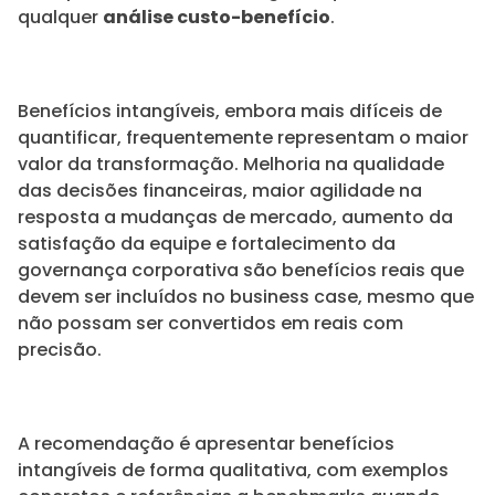
qualquer
análise custo-benefício
.
Benefícios intangíveis, embora mais difíceis de
quantificar, frequentemente representam o maior
valor da transformação. Melhoria na qualidade
das decisões financeiras, maior agilidade na
resposta a mudanças de mercado, aumento da
satisfação da equipe e fortalecimento da
governança corporativa são benefícios reais que
devem ser incluídos no business case, mesmo que
não possam ser convertidos em reais com
precisão.
A recomendação é apresentar benefícios
intangíveis de forma qualitativa, com exemplos