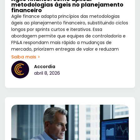
metodologias ágeis no planejamento
financeiro
Agile finance adapta princípios das metodologias
ágeis ao planejamento financeiro, substituindo ciclos
longos por sprints curtos e iterativos. Essa
abordagem permite que equipes de controladoria e
FP&A respondam mais rápido a mudanças de
mercado, priorizem entregas de valor e reduzam
Saiba mais >
Accordia
abril 8, 2026