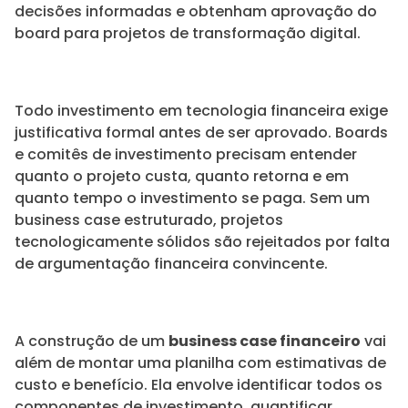
decisões informadas e obtenham aprovação do
board para projetos de transformação digital.
Todo investimento em tecnologia financeira exige
justificativa formal antes de ser aprovado. Boards
e comitês de investimento precisam entender
quanto o projeto custa, quanto retorna e em
quanto tempo o investimento se paga. Sem um
business case estruturado, projetos
tecnologicamente sólidos são rejeitados por falta
de argumentação financeira convincente.
A construção de um
business case financeiro
vai
além de montar uma planilha com estimativas de
custo e benefício. Ela envolve identificar todos os
componentes de investimento, quantificar