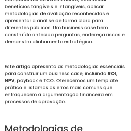
benefícios tangíveis e intangíveis, aplicar
metodologias de avaliação reconhecidas e
apresentar a análise de forma clara para
diferentes públicos. Um business case bem
construído antecipa perguntas, endereça riscos e
demonstra alinhamento estratégico.
Este artigo apresenta as metodologias essenciais
para construir um business case, incluindo
ROI
,
NPV
, payback e TCO. Oferecemos um template
prático e listamos os erros mais comuns que
enfraquecem a argumentação financeira em
processos de aprovação.
Metodologias de