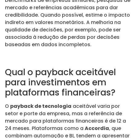
benchmarks de empresas similares, pesquisas de
mercado e referências acadêmicas para dar
credibilidade. Quando possível, estime o impacto
indireto em valores monetários. A melhoria na
qualidade de decisões, por exemplo, pode ser
associada à redução de perdas por decisões
baseadas em dados incompletos.
Qual o payback aceitável
para investimentos em
plataformas financeiras?
O
payback de tecnologia
aceitável varia por
setor e porte da empresa, mas a referência de
mercado para plataformas financeiras é de 12 a
24 meses. Plataformas como a
Accordia
, que
combinam automação e BI, tendem a apresentar