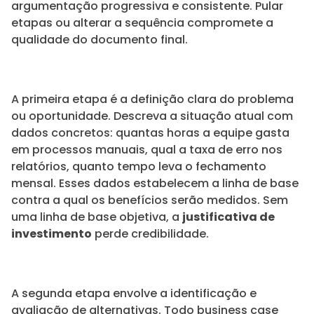
argumentação progressiva e consistente. Pular
etapas ou alterar a sequência compromete a
qualidade do documento final.
A primeira etapa é a definição clara do problema
ou oportunidade. Descreva a situação atual com
dados concretos: quantas horas a equipe gasta
em processos manuais, qual a taxa de erro nos
relatórios, quanto tempo leva o fechamento
mensal. Esses dados estabelecem a linha de base
contra a qual os benefícios serão medidos. Sem
uma linha de base objetiva, a
justificativa de
investimento
perde credibilidade.
A segunda etapa envolve a identificação e
avaliação de alternativas. Todo business case