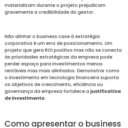
materializam durante o projeto prejudicam
gravemente a credibilidade do gestor.
Não alinhar o business case à estratégia
corporativa é um erro de posicionamento. Um
projeto que gera ROI positivo mas não se conecta
às prioridades estratégicas da empresa pode
perder espaço para investimentos menos
rentáveis mas mais alinhados. Demonstrar como
o investimento em tecnologia financeira suporta
os objetivos de crescimento, eficiência ou
governança da empresa fortalece a
justificativa
de investimento
.
Como apresentar o business