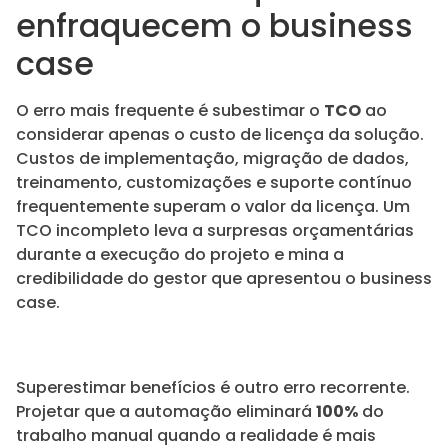
enfraquecem o business
case
O erro mais frequente é subestimar o
TCO
ao
considerar apenas o custo de licença da solução.
Custos de implementação, migração de dados,
treinamento, customizações e suporte contínuo
frequentemente superam o valor da licença. Um
TCO incompleto leva a surpresas orçamentárias
durante a execução do projeto e mina a
credibilidade do gestor que apresentou o business
case.
Superestimar benefícios é outro erro recorrente.
Projetar que a automação eliminará
100%
do
trabalho manual quando a realidade é mais