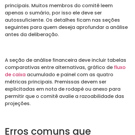
principais. Muitos membros do comitê leem
apenas o sumário, por isso ele deve ser
autossuficiente. Os detalhes ficam nas seções
seguintes para quem deseja aprofundar a análise
antes da deliberação.
A seção de análise financeira deve incluir tabelas
comparativas entre alternativas, gráfico de
fluxo
de caixa
acumulado e painel com as quatro
métricas principais. Premissas devem ser
explicitadas em nota de rodapé ou anexo para
permitir que o comitê avalie a razoabilidade das
projeções.
Erros comuns que