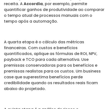
receita. A
Accordia
, por exemplo, permite
quantificar ganhos de produtividade ao comparar
o tempo atual de processos manuais com o
tempo após a automação.
A quarta etapa é o cálculo das métricas
financeiras. Com custos e benefícios
quantificados, aplique as fórmulas de ROI, NPV,
payback e TCO para cada alternativa. Use
premissas conservadoras para os benefícios e
premissas realistas para os custos. Um business
case que superestima benefícios perde
credibilidade quando os resultados reais ficam
abaixo do projetado.