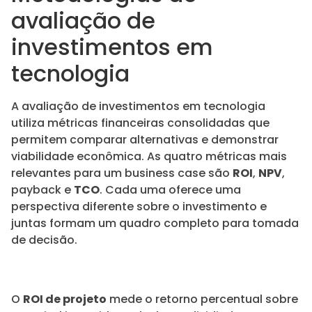
avaliação de
investimentos em
tecnologia
A avaliação de investimentos em tecnologia
utiliza métricas financeiras consolidadas que
permitem comparar alternativas e demonstrar
viabilidade econômica. As quatro métricas mais
relevantes para um business case são
ROI
,
NPV
,
payback e
TCO
. Cada uma oferece uma
perspectiva diferente sobre o investimento e
juntas formam um quadro completo para tomada
de decisão.
O
ROI de projeto
mede o retorno percentual sobre