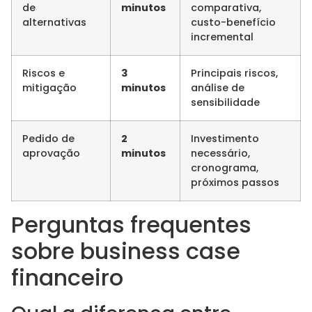
de
minutos
comparativa,
alternativas
custo-benefício
incremental
Riscos e
3
Principais riscos,
mitigação
minutos
análise de
sensibilidade
Pedido de
2
Investimento
aprovação
minutos
necessário,
cronograma,
próximos passos
Perguntas frequentes
sobre business case
financeiro