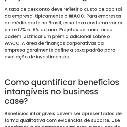
A taxa de desconto deve refletir o custo de capital
da empresa, tipicamente o
WACC
. Para empresas
de médio porte no Brasil, essa taxa costuma variar
entre 12% e 18% ao ano. Projetos de maior risco
podem justificar um prêmio adicional sobre o
WACC. A área de finanças corporativas da
empresa geralmente define a taxa padrão para
avaliação de investimentos.
Como quantificar benefícios
intangíveis no business
case?
Benefícios intangíveis devem ser apresentados de
forma qualitativa com evidências de suporte. Use