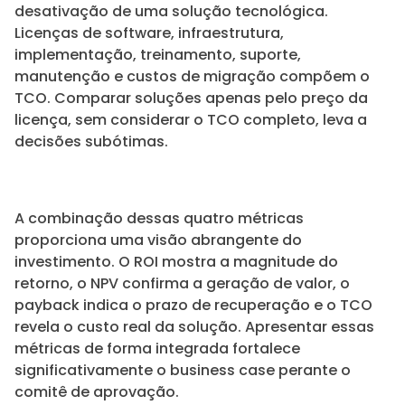
desativação de uma solução tecnológica.
Licenças de software, infraestrutura,
implementação, treinamento, suporte,
manutenção e custos de migração compõem o
TCO. Comparar soluções apenas pelo preço da
licença, sem considerar o TCO completo, leva a
decisões subótimas.
A combinação dessas quatro métricas
proporciona uma visão abrangente do
investimento. O ROI mostra a magnitude do
retorno, o NPV confirma a geração de valor, o
payback indica o prazo de recuperação e o TCO
revela o custo real da solução. Apresentar essas
métricas de forma integrada fortalece
significativamente o business case perante o
comitê de aprovação.