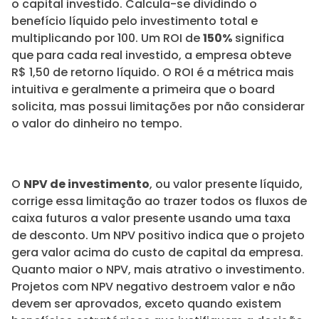
o capital investido. Calcula-se dividindo o
benefício líquido pelo investimento total e
multiplicando por 100. Um ROI de
150%
significa
que para cada real investido, a empresa obteve
R$ 1,50 de retorno líquido. O ROI é a métrica mais
intuitiva e geralmente a primeira que o board
solicita, mas possui limitações por não considerar
o valor do dinheiro no tempo.
O
NPV de investimento
, ou valor presente líquido,
corrige essa limitação ao trazer todos os fluxos de
caixa futuros a valor presente usando uma taxa
de desconto. Um NPV positivo indica que o projeto
gera valor acima do custo de capital da empresa.
Quanto maior o NPV, mais atrativo o investimento.
Projetos com NPV negativo destroem valor e não
devem ser aprovados, exceto quando existem