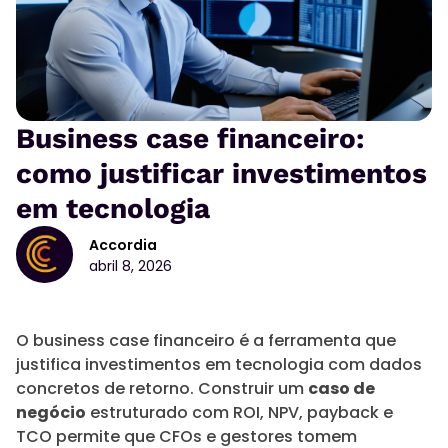
Business case financeiro:
como justificar investimentos
em tecnologia
Accordia
abril 8, 2026
O business case financeiro é a ferramenta que
justifica investimentos em tecnologia com dados
concretos de retorno. Construir um
caso de
negócio
estruturado com ROI, NPV, payback e
TCO permite que CFOs e gestores tomem