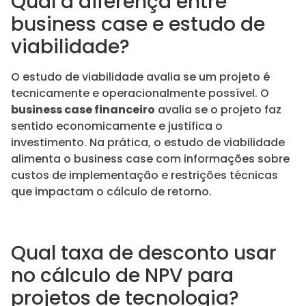
Qual a diferença entre
business case e estudo de
viabilidade?
O estudo de viabilidade avalia se um projeto é
tecnicamente e operacionalmente possível. O
business case financeiro
avalia se o projeto faz
sentido economicamente e justifica o
investimento. Na prática, o estudo de viabilidade
alimenta o business case com informações sobre
custos de implementação e restrições técnicas
que impactam o cálculo de retorno.
Qual taxa de desconto usar
no cálculo de NPV para
projetos de tecnologia?