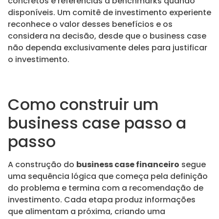
concretos e referências a benchmarks quando
disponíveis. Um comitê de investimento experiente
reconhece o valor desses benefícios e os
considera na decisão, desde que o business case
não dependa exclusivamente deles para justificar
o investimento.
Como construir um
business case passo a
passo
A construção do
business case financeiro
segue
uma sequência lógica que começa pela definição
do problema e termina com a recomendação de
investimento. Cada etapa produz informações
que alimentam a próxima, criando uma