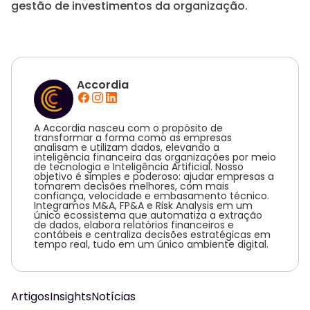
gestão de investimentos da organização.
Accordia
A Accordia nasceu com o propósito de
transformar a forma como as empresas
analisam e utilizam dados, elevando a
inteligência financeira das organizações por meio
de tecnologia e Inteligência Artificial. Nosso
objetivo é simples e poderoso: ajudar empresas a
tomarem decisões melhores, com mais
confiança, velocidade e embasamento técnico.
Integramos M&A, FP&A e Risk Analysis em um
único ecossistema que automatiza a extração
de dados, elabora relatórios financeiros e
contábeis e centraliza decisões estratégicas em
tempo real, tudo em um único ambiente digital.
Artigos
Insights
Notícias