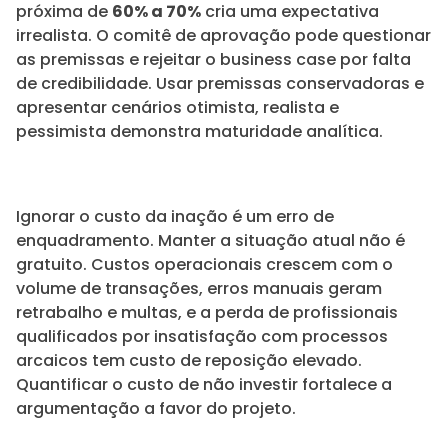
próxima de
60% a 70%
cria uma expectativa
irrealista. O comitê de aprovação pode questionar
as premissas e rejeitar o business case por falta
de credibilidade. Usar premissas conservadoras e
apresentar cenários otimista, realista e
pessimista demonstra maturidade analítica.
Ignorar o custo da inação é um erro de
enquadramento. Manter a situação atual não é
gratuito. Custos operacionais crescem com o
volume de transações, erros manuais geram
retrabalho e multas, e a perda de profissionais
qualificados por insatisfação com processos
arcaicos tem custo de reposição elevado.
Quantificar o custo de não investir fortalece a
argumentação a favor do projeto.