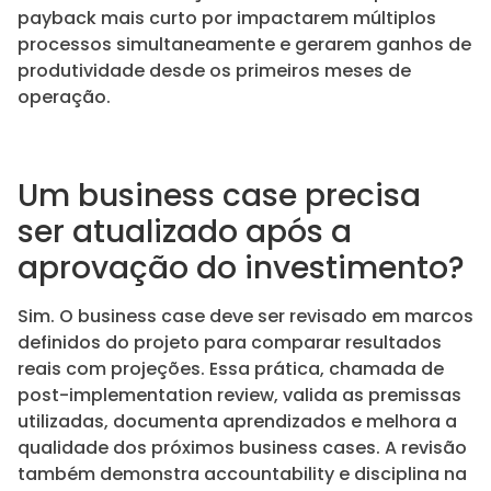
payback mais curto por impactarem múltiplos
processos simultaneamente e gerarem ganhos de
produtividade desde os primeiros meses de
operação.
Um business case precisa
ser atualizado após a
aprovação do investimento?
Sim. O business case deve ser revisado em marcos
definidos do projeto para comparar resultados
reais com projeções. Essa prática, chamada de
post-implementation review, valida as premissas
utilizadas, documenta aprendizados e melhora a
qualidade dos próximos business cases. A revisão
também demonstra accountability e disciplina na