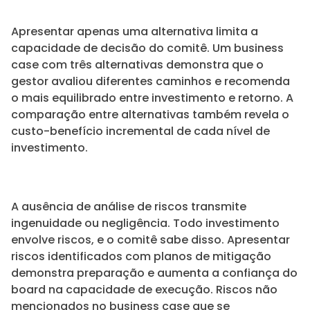
Apresentar apenas uma alternativa limita a
capacidade de decisão do comitê. Um business
case com três alternativas demonstra que o
gestor avaliou diferentes caminhos e recomenda
o mais equilibrado entre investimento e retorno. A
comparação entre alternativas também revela o
custo-benefício incremental de cada nível de
investimento.
A ausência de análise de riscos transmite
ingenuidade ou negligência. Todo investimento
envolve riscos, e o comitê sabe disso. Apresentar
riscos identificados com planos de mitigação
demonstra preparação e aumenta a confiança do
board na capacidade de execução. Riscos não
mencionados no business case que se