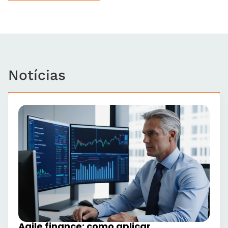
Notícias
Agile finance: como aplicar