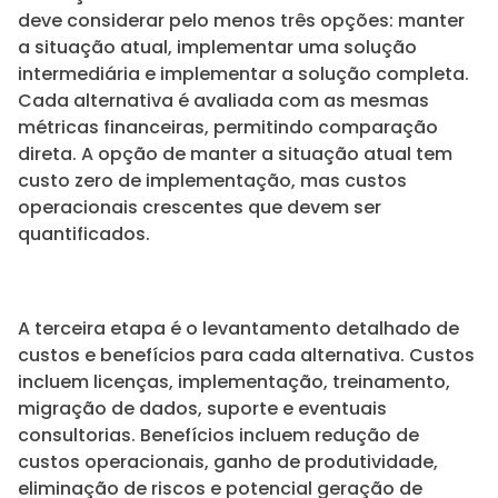
deve considerar pelo menos três opções: manter
a situação atual, implementar uma solução
intermediária e implementar a solução completa.
Cada alternativa é avaliada com as mesmas
métricas financeiras, permitindo comparação
direta. A opção de manter a situação atual tem
custo zero de implementação, mas custos
operacionais crescentes que devem ser
quantificados.
A terceira etapa é o levantamento detalhado de
custos e benefícios para cada alternativa. Custos
incluem licenças, implementação, treinamento,
migração de dados, suporte e eventuais
consultorias. Benefícios incluem redução de
custos operacionais, ganho de produtividade,
eliminação de riscos e potencial geração de