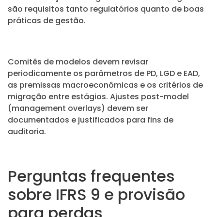
são requisitos tanto regulatórios quanto de boas
práticas de gestão.
Comitês de modelos devem revisar
periodicamente os parâmetros de PD, LGD e EAD,
as premissas macroeconômicas e os critérios de
migração entre estágios. Ajustes post-model
(management overlays) devem ser
documentados e justificados para fins de
auditoria.
Perguntas frequentes
sobre IFRS 9 e provisão
para perdas