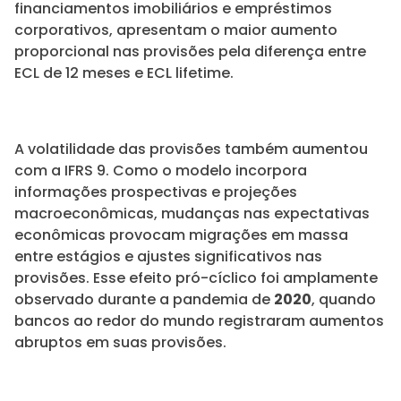
financiamentos imobiliários e empréstimos
corporativos, apresentam o maior aumento
proporcional nas provisões pela diferença entre
ECL de 12 meses e ECL lifetime.
A volatilidade das provisões também aumentou
com a IFRS 9. Como o modelo incorpora
informações prospectivas e projeções
macroeconômicas, mudanças nas expectativas
econômicas provocam migrações em massa
entre estágios e ajustes significativos nas
provisões. Esse efeito pró-cíclico foi amplamente
observado durante a pandemia de
2020
, quando
bancos ao redor do mundo registraram aumentos
abruptos em suas provisões.