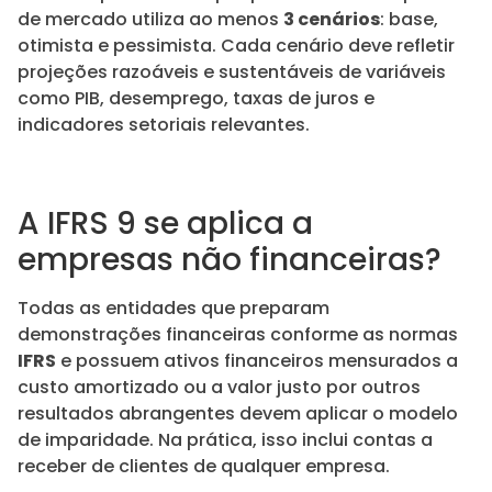
de mercado utiliza ao menos
3 cenários
: base,
otimista e pessimista. Cada cenário deve refletir
projeções razoáveis e sustentáveis de variáveis
como PIB, desemprego, taxas de juros e
indicadores setoriais relevantes.
A IFRS 9 se aplica a
empresas não financeiras?
Todas as entidades que preparam
demonstrações financeiras conforme as normas
IFRS
e possuem ativos financeiros mensurados a
custo amortizado ou a valor justo por outros
resultados abrangentes devem aplicar o modelo
de imparidade. Na prática, isso inclui contas a
receber de clientes de qualquer empresa.