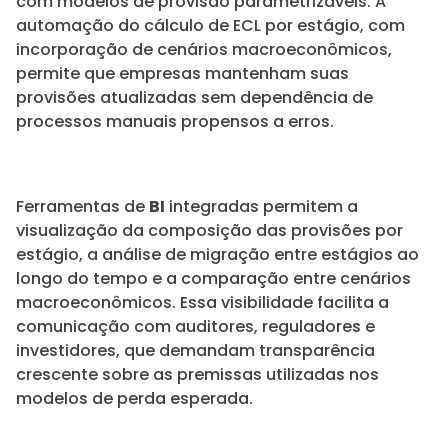
com modelos de provisão parametrizáveis. A
automação do cálculo de ECL por estágio, com
incorporação de cenários macroeconômicos,
permite que empresas mantenham suas
provisões atualizadas sem dependência de
processos manuais propensos a erros.
Ferramentas de
BI
integradas permitem a
visualização da composição das provisões por
estágio, a análise de migração entre estágios ao
longo do tempo e a comparação entre cenários
macroeconômicos. Essa visibilidade facilita a
comunicação com auditores, reguladores e
investidores, que demandam transparência
crescente sobre as premissas utilizadas nos
modelos de perda esperada.