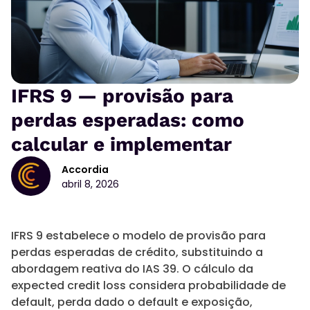
IFRS 9 — provisão para
perdas esperadas: como
calcular e implementar
Accordia
abril 8, 2026
IFRS 9 estabelece o modelo de provisão para
perdas esperadas de crédito, substituindo a
abordagem reativa do IAS 39. O cálculo da
expected credit loss considera probabilidade de
default, perda dado o default e exposição,