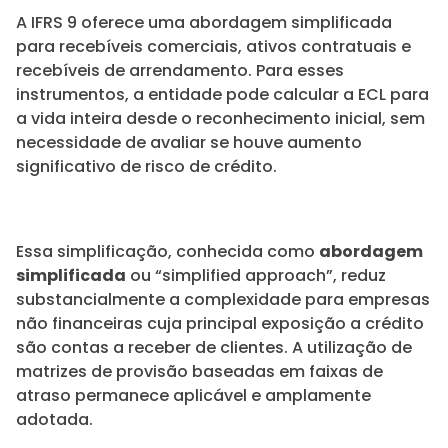
A IFRS 9 oferece uma abordagem simplificada
para recebíveis comerciais, ativos contratuais e
recebíveis de arrendamento. Para esses
instrumentos, a entidade pode calcular a ECL para
a vida inteira desde o reconhecimento inicial, sem
necessidade de avaliar se houve aumento
significativo de risco de crédito.
Essa simplificação, conhecida como
abordagem
simplificada
ou “simplified approach”, reduz
substancialmente a complexidade para empresas
não financeiras cuja principal exposição a crédito
são contas a receber de clientes. A utilização de
matrizes de provisão baseadas em faixas de
atraso permanece aplicável e amplamente
adotada.