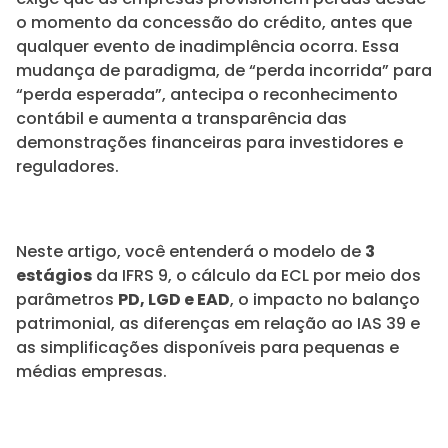
o momento da concessão do crédito, antes que
qualquer evento de inadimplência ocorra. Essa
mudança de paradigma, de “perda incorrida” para
“perda esperada”, antecipa o reconhecimento
contábil e aumenta a transparência das
demonstrações financeiras para investidores e
reguladores.
Neste artigo, você entenderá o modelo de
3
estágios
da IFRS 9, o cálculo da ECL por meio dos
parâmetros
PD, LGD e EAD
, o impacto no balanço
patrimonial, as diferenças em relação ao IAS 39 e
as simplificações disponíveis para pequenas e
médias empresas.