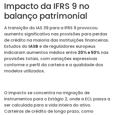
Impacto da IFRS 9 no
balanço patrimonial
A transição do IAS 39 para a IFRS 9 provocou
aumento significativo nas provisões para perdas
de crédito na maioria das instituições financeiras.
Estudos do
IASB
e de reguladores europeus
indicaram aumentos médios entre
20% e 50%
nas
provisões totais, com variações expressivas
conforme o perfil da carteira e a qualidade dos
modelos utilizados.
O impacto se concentra na migração de
instrumentos para o Estágio 2, onde a ECL passa a
ser calculada para a vida inteira do ativo.
Carteiras de crédito de longo prazo, como