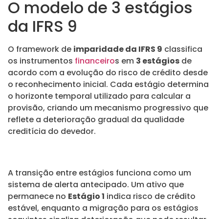
O modelo de 3 estágios
da IFRS 9
O framework de
imparidade da IFRS 9
classifica
os instrumentos
financeiro
s em
3 estágios
de
acordo com a evolução do risco de crédito desde
o reconhecimento inicial. Cada estágio determina
o horizonte temporal utilizado para calcular a
provisão, criando um mecanismo progressivo que
reflete a deterioração gradual da qualidade
creditícia do devedor.
A transição entre estágios funciona como um
sistema de alerta antecipado. Um ativo que
permanece no
Estágio 1
indica risco de crédito
estável, enquanto a migração para os estágios