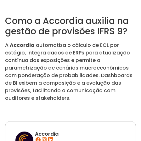
Como a Accordia auxilia na
gestão de provisões IFRS 9?
A
Accordia
automatiza o cálculo de ECL por
estágio, integra dados de ERPs para atualização
contínua das exposições e permite a
parametrização de cenários macroeconômicos
com ponderação de probabilidades. Dashboards
de BI exibem a composição e a evolução das
provisões, facilitando a comunicação com
auditores e stakeholders.
Accordia