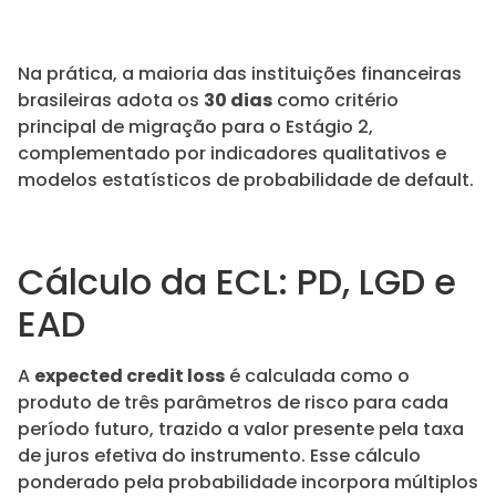
Na prática, a maioria das instituições financeiras
brasileiras adota os
30 dias
como critério
principal de migração para o Estágio 2,
complementado por indicadores qualitativos e
modelos estatísticos de probabilidade de default.
Cálculo da ECL: PD, LGD e
EAD
A
expected credit loss
é calculada como o
produto de três parâmetros de risco para cada
período futuro, trazido a valor presente pela taxa
de juros efetiva do instrumento. Esse cálculo
ponderado pela probabilidade incorpora múltiplos