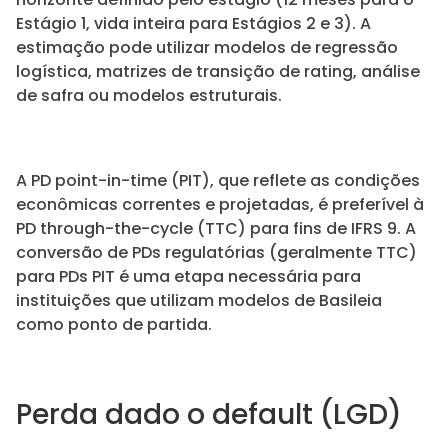
Estágio 1, vida inteira para Estágios 2 e 3). A
estimação pode utilizar modelos de regressão
logística, matrizes de transição de rating, análise
de safra ou modelos estruturais.
A PD point-in-time (PIT), que reflete as condições
econômicas correntes e projetadas, é preferível à
PD through-the-cycle (TTC) para fins de IFRS 9. A
conversão de PDs regulatórias (geralmente TTC)
para PDs PIT é uma etapa necessária para
instituições que utilizam modelos de Basileia
como ponto de partida.
Perda dado o default (LGD)