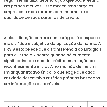
seguintes sinaliza deterioração que pode resultar
em perdas efetivas. Esse mecanismo força as
empresas a monitorarem continuamente a
qualidade de suas carteiras de crédito.
A classificação correta nos estágios é o aspecto
mais crítico e subjetivo da aplicação da norma. A
IFRS 9 estabelece que a transferência do Estágio 1
para o Estágio 2 ocorre quando há aumento
significativo do risco de crédito em relação ao
reconhecimento inicial. A norma não define um
limiar quantitativo único, o que exige que cada
entidade desenvolva critérios próprios baseados
em informações disponíveis.