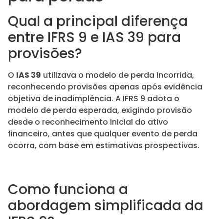
Qual a principal diferença
entre IFRS 9 e IAS 39 para
provisões?
O
IAS 39
utilizava o modelo de perda incorrida,
reconhecendo provisões apenas após evidência
objetiva de inadimplência. A IFRS 9 adota o
modelo de perda esperada, exigindo provisão
desde o reconhecimento inicial do ativo
financeiro, antes que qualquer evento de perda
ocorra, com base em estimativas prospectivas.
Como funciona a
abordagem simplificada da