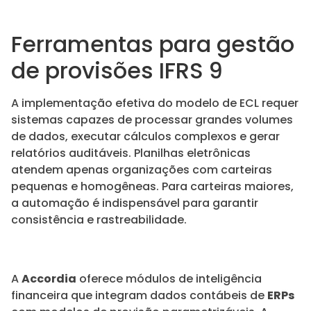
Ferramentas para gestão
de provisões IFRS 9
A implementação efetiva do modelo de ECL requer
sistemas capazes de processar grandes volumes
de dados, executar cálculos complexos e gerar
relatórios auditáveis. Planilhas eletrônicas
atendem apenas organizações com carteiras
pequenas e homogêneas. Para carteiras maiores,
a automação é indispensável para garantir
consistência e rastreabilidade.
A
Accordia
oferece módulos de inteligência
financeira que integram dados contábeis de
ERPs