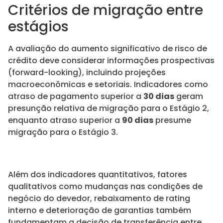
Critérios de migração entre
estágios
A avaliação do aumento significativo de risco de
crédito deve considerar informações prospectivas
(forward-looking), incluindo projeções
macroeconômicas e setoriais. Indicadores como
atraso de pagamento superior a
30 dias
geram
presunção relativa de migração para o Estágio 2,
enquanto atraso superior a
90 dias
presume
migração para o Estágio 3.
Além dos indicadores quantitativos, fatores
qualitativos como mudanças nas condições de
negócio do devedor, rebaixamento de rating
interno e deterioração de garantias também
fundamentam a decisão de transferência entre