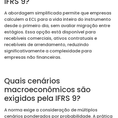
IFRS 9?
A abordagem simplificada permite que empresas
calculem a ECL para a vida inteira do instrumento
desde o primeiro dia, sem avaliar migração entre
estágios. Essa opção está disponível para
recebíveis comerciais, ativos contratuais e
recebíveis de arrendamento, reduzindo
significativamente a complexidade para
empresas não financeiras.
Quais cenários
macroeconômicos são
exigidos pela IFRS 9?
A norma exige a consideração de múltiplos
cenários ponderados por probabilidade. A prática