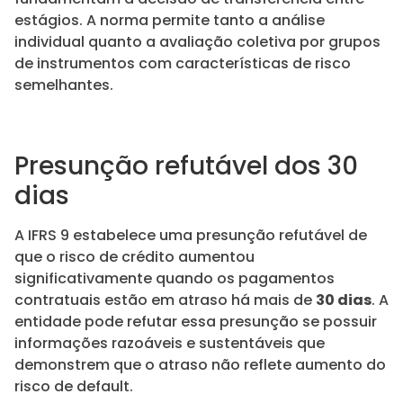
estágios. A norma permite tanto a análise
individual quanto a avaliação coletiva por grupos
de instrumentos com características de risco
semelhantes.
Presunção refutável dos 30
dias
A IFRS 9 estabelece uma presunção refutável de
que o risco de crédito aumentou
significativamente quando os pagamentos
contratuais estão em atraso há mais de
30 dias
. A
entidade pode refutar essa presunção se possuir
informações razoáveis e sustentáveis que
demonstrem que o atraso não reflete aumento do
risco de default.