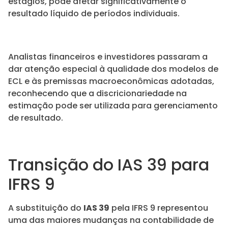
estágios, pode afetar significativamente o
resultado líquido de períodos individuais.
Analistas financeiros e investidores passaram a
dar atenção especial à qualidade dos modelos de
ECL e às premissas macroeconômicas adotadas,
reconhecendo que a discricionariedade na
estimação pode ser utilizada para gerenciamento
de resultado.
Transição do IAS 39 para
IFRS 9
A substituição do
IAS 39
pela IFRS 9 representou
uma das maiores mudanças na contabilidade de