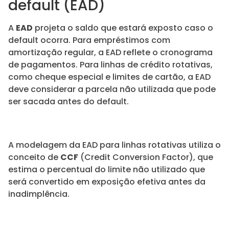
default (EAD)
A
EAD
projeta o saldo que estará exposto caso o
default ocorra. Para empréstimos com
amortização regular, a EAD reflete o cronograma
de pagamentos. Para linhas de crédito rotativas,
como cheque especial e limites de cartão, a EAD
deve considerar a parcela não utilizada que pode
ser sacada antes do default.
A modelagem da EAD para linhas rotativas utiliza o
conceito de
CCF
(Credit Conversion Factor), que
estima o percentual do limite não utilizado que
será convertido em exposição efetiva antes da
inadimplência.