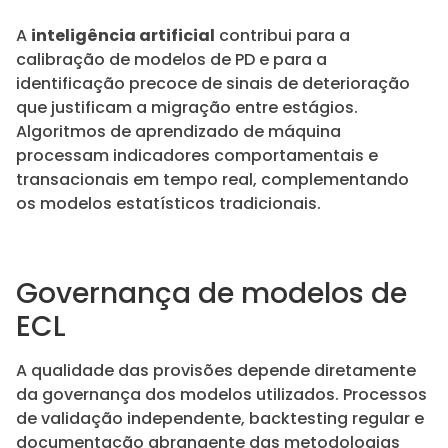
A
inteligência artificial
contribui para a
calibração de modelos de PD e para a
identificação precoce de sinais de deterioração
que justificam a migração entre estágios.
Algoritmos de aprendizado de máquina
processam indicadores comportamentais e
transacionais em tempo real, complementando
os modelos estatísticos tradicionais.
Governança de modelos de
ECL
A qualidade das provisões depende diretamente
da governança dos modelos utilizados. Processos
de validação independente, backtesting regular e
documentação abrangente das metodologias