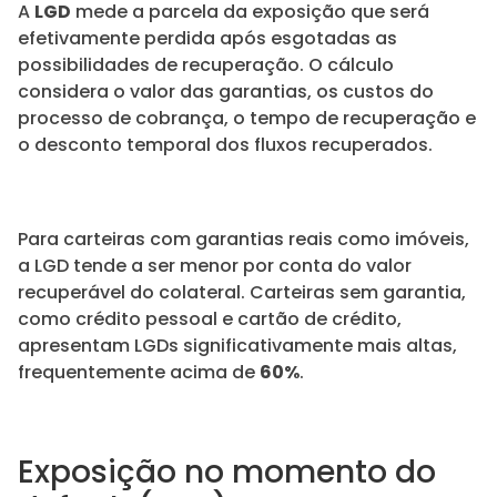
A
LGD
mede a parcela da exposição que será
efetivamente perdida após esgotadas as
possibilidades de recuperação. O cálculo
considera o valor das garantias, os custos do
processo de cobrança, o tempo de recuperação e
o desconto temporal dos fluxos recuperados.
Para carteiras com garantias reais como imóveis,
a LGD tende a ser menor por conta do valor
recuperável do colateral. Carteiras sem garantia,
como crédito pessoal e cartão de crédito,
apresentam LGDs significativamente mais altas,
frequentemente acima de
60%
.
Exposição no momento do