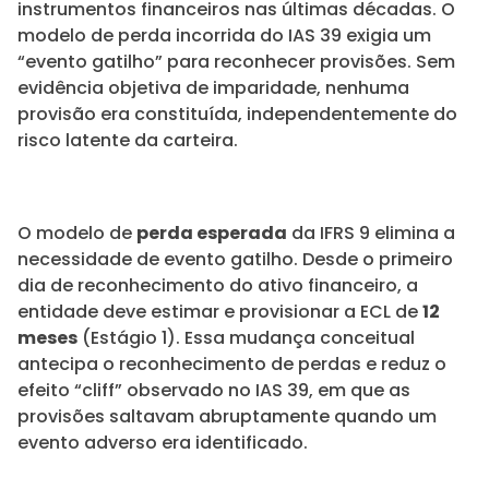
instrumentos financeiros nas últimas décadas. O
modelo de perda incorrida do IAS 39 exigia um
“evento gatilho” para reconhecer provisões. Sem
evidência objetiva de imparidade, nenhuma
provisão era constituída, independentemente do
risco latente da carteira.
O modelo de
perda esperada
da IFRS 9 elimina a
necessidade de evento gatilho. Desde o primeiro
dia de reconhecimento do ativo financeiro, a
entidade deve estimar e provisionar a ECL de
12
meses
(Estágio 1). Essa mudança conceitual
antecipa o reconhecimento de perdas e reduz o
efeito “cliff” observado no IAS 39, em que as
provisões saltavam abruptamente quando um
evento adverso era identificado.