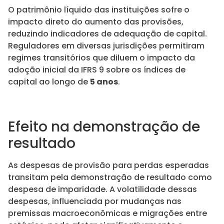
O patrimônio líquido das instituições sofre o
impacto direto do aumento das provisões,
reduzindo indicadores de adequação de capital.
Reguladores em diversas jurisdições permitiram
regimes transitórios que diluem o impacto da
adoção inicial da IFRS 9 sobre os índices de
capital ao longo de
5 anos
.
Efeito na demonstração de
resultado
As despesas de provisão para perdas esperadas
transitam pela demonstração de resultado como
despesa de imparidade. A volatilidade dessas
despesas, influenciada por mudanças nas
premissas macroeconômicas e migrações entre