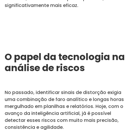
significativamente mais eficaz.
O papel da tecnologia na
análise de riscos
No passado, identificar sinais de distorção exigia
uma combinação de faro analítico e longas horas
mergulhado em planilhas e relatórios. Hoje, com o
avanço da inteligência artificial, já é possível
detectar esses riscos com muito mais precisão,
consistência e agilidade.