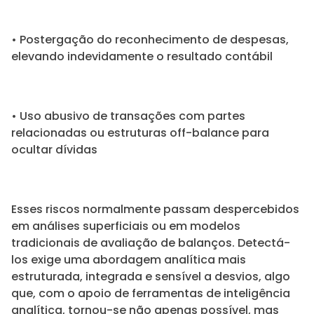
• Postergação do reconhecimento de despesas,
elevando indevidamente o resultado contábil
• Uso abusivo de transações com partes
relacionadas ou estruturas off-balance para
ocultar dívidas
Esses riscos normalmente passam despercebidos
em análises superficiais ou em modelos
tradicionais de avaliação de balanços. Detectá-
los exige uma abordagem analítica mais
estruturada, integrada e sensível a desvios, algo
que, com o apoio de ferramentas de inteligência
analítica, tornou-se não apenas possível, mas