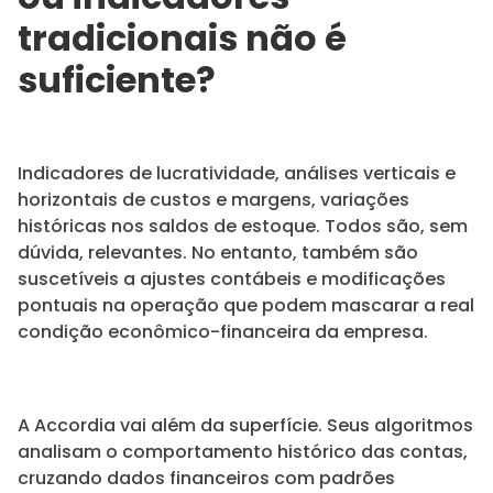
tradicionais não é
suficiente?
Indicadores de lucratividade, análises verticais e
horizontais de custos e margens, variações
históricas nos saldos de estoque. Todos são, sem
dúvida, relevantes. No entanto, também são
suscetíveis a ajustes contábeis e modificações
pontuais na operação que podem mascarar a real
condição econômico-financeira da empresa.
A Accordia vai além da superfície. Seus algoritmos
analisam o comportamento histórico das contas,
cruzando dados financeiros com padrões