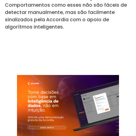
Comportamentos como esses não são fáceis de
detectar manualmente, mas são facilmente
sinalizados pela Accordia com o apoio de
algorítmos inteligentes.