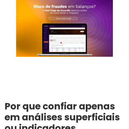
Por que confiar apenas
em análises superficiais
ou indicadores