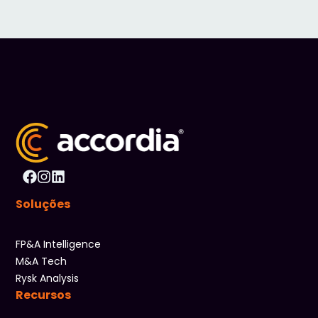
Soluções
FP&A Intelligence
M&A Tech
Rysk Analysis
Recursos