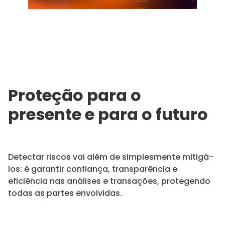
Proteção para o
presente e para o futuro
Detectar riscos vai além de simplesmente mitigá-
los: é garantir confiança, transparência e
eficiência nas análises e transações, protegendo
todas as partes envolvidas.