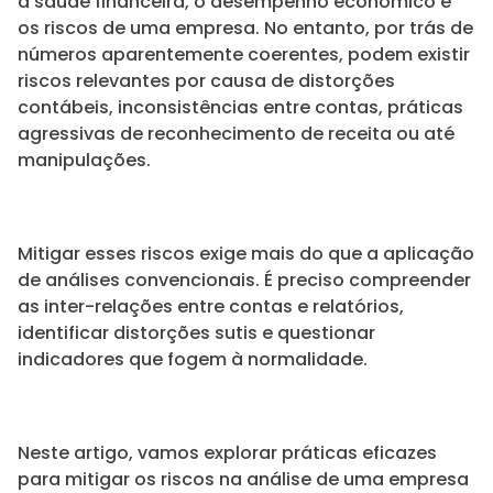
a saúde financeira, o desempenho econômico e
os riscos de uma empresa. No entanto, por trás de
números aparentemente coerentes, podem existir
riscos relevantes por causa de distorções
contábeis, inconsistências entre contas, práticas
agressivas de reconhecimento de receita ou até
manipulações.
Mitigar esses riscos exige mais do que a aplicação
de análises convencionais. É preciso compreender
as inter-relações entre contas e relatórios,
identificar distorções sutis e questionar
indicadores que fogem à normalidade.
Neste artigo, vamos explorar práticas eficazes
para mitigar os riscos na análise de uma empresa