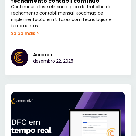
fechamento contábil contínuo
Continuous close elimina o pico de trabalho do
fechamento contábil mensal. Roadmap de
implementação em 5 fases com tecnologias e
ferramentas.
Saiba mais >
Accordia
dezembro 22, 2025