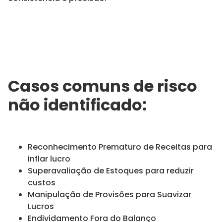
Casos comuns de risco
não identificado:
Reconhecimento Prematuro de Receitas para
inflar lucro
Superavaliação de Estoques para reduzir
custos
Manipulação de Provisões para Suavizar
Lucros
Endividamento Fora do Balanço