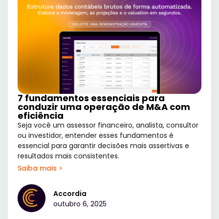
7 fundamentos essenciais para
conduzir uma operação de M&A com
eficiência
Seja você um assessor financeiro, analista, consultor
ou investidor, entender esses fundamentos é
essencial para garantir decisões mais assertivas e
resultados mais consistentes.
Saiba mais >
Accordia
outubro 6, 2025