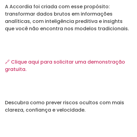
A Accordia foi criada com esse propósito:
transformar dados brutos em informações
analíticas, com inteligência preditiva e insights
que você não encontra nos modelos tradicionais.
🔗 Clique aqui para solicitar uma demonstração
gratuita.
Descubra como prever riscos ocultos com mais
clareza, confiança e velocidade.