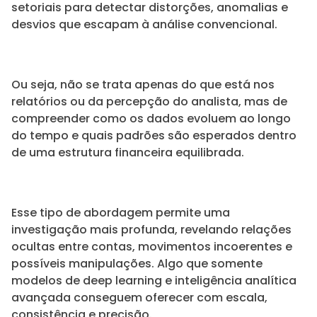
setoriais para detectar distorções, anomalias e
desvios que escapam à análise convencional.
Ou seja, não se trata apenas do que está nos
relatórios ou da percepção do analista, mas de
compreender como os dados evoluem ao longo
do tempo e quais padrões são esperados dentro
de uma estrutura financeira equilibrada.
Esse tipo de abordagem permite uma
investigação mais profunda, revelando relações
ocultas entre contas, movimentos incoerentes e
possíveis manipulações. Algo que somente
modelos de deep learning e inteligência analítica
avançada conseguem oferecer com escala,
consistência e precisão.