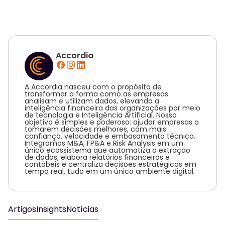
Accordia
A Accordia nasceu com o propósito de
transformar a forma como as empresas
analisam e utilizam dados, elevando a
inteligência financeira das organizações por meio
de tecnologia e Inteligência Artificial. Nosso
objetivo é simples e poderoso: ajudar empresas a
tomarem decisões melhores, com mais
confiança, velocidade e embasamento técnico.
Integramos M&A, FP&A e Risk Analysis em um
único ecossistema que automatiza a extração
de dados, elabora relatórios financeiros e
contábeis e centraliza decisões estratégicas em
tempo real, tudo em um único ambiente digital.
Artigos
Insights
Notícias