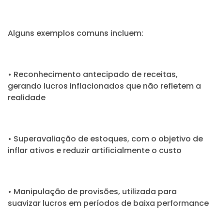
Alguns exemplos comuns incluem:
• Reconhecimento antecipado de receitas,
gerando lucros inflacionados que não refletem a
realidade
• Superavaliação de estoques, com o objetivo de
inflar ativos e reduzir artificialmente o custo
• Manipulação de provisões, utilizada para
suavizar lucros em períodos de baixa performance