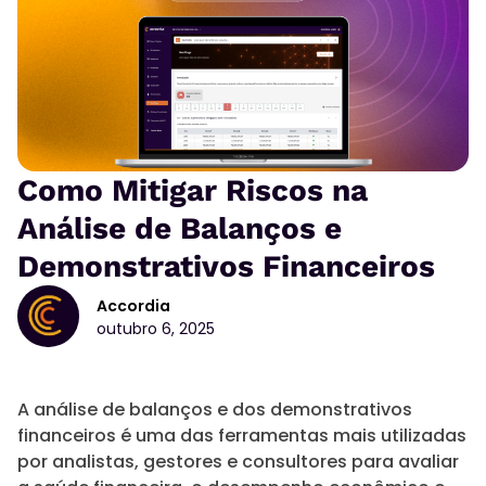
Como Mitigar Riscos na
Análise de Balanços e
Demonstrativos Financeiros
Accordia
outubro 6, 2025
A análise de balanços e dos demonstrativos
financeiros é uma das ferramentas mais utilizadas
por analistas, gestores e consultores para avaliar