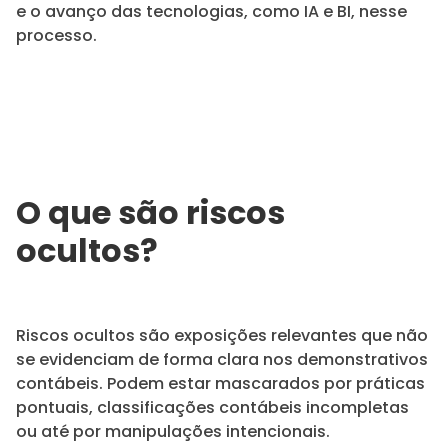
e o avanço das tecnologias, como IA e BI, nesse
processo.
O que são riscos
ocultos?
Riscos ocultos são exposições relevantes que não
se evidenciam de forma clara nos demonstrativos
contábeis. Podem estar mascarados por práticas
pontuais, classificações contábeis incompletas
ou até por manipulações intencionais.