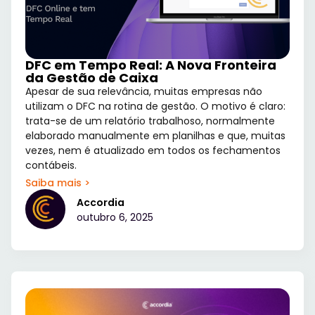
DFC em Tempo Real: A Nova Fronteira
da Gestão de Caixa
Apesar de sua relevância, muitas empresas não
utilizam o DFC na rotina de gestão. O motivo é claro:
trata-se de um relatório trabalhoso, normalmente
elaborado manualmente em planilhas e que, muitas
vezes, nem é atualizado em todos os fechamentos
contábeis.
Saiba mais >
Accordia
outubro 6, 2025