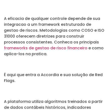
A eficacia de qualquer controle depende de sua
integracao a um framework estruturado de
gestao de riscos. Metodologias como COSO e ISO
31000 oferecem diretrizes para construir
processos consistentes. Conheca os principais
frameworks de gestao de risco financeiro
e como
aplica-los na pratica.
É aqui que entra a Accordia e sua solução de Red
Flags.
A plataforma utiliza algoritmos treinados a partir
de dados contábeis históricos, indicadores